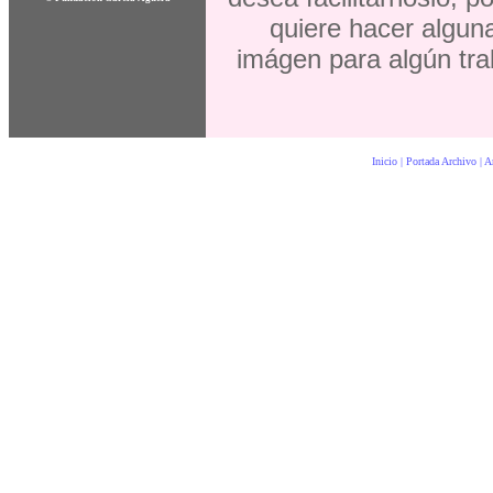
quiere hacer alguna
imágen para algún trab
Inicio | Portada Archivo | 