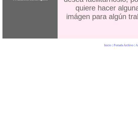
quiere hacer alguna
imágen para algún trab
Inicio | Portada Archivo | 